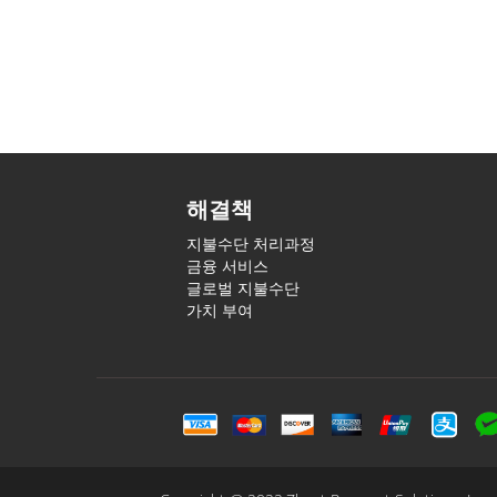
해결책
지불수단 처리과정
금융 서비스
글로벌 지불수단
가치 부여