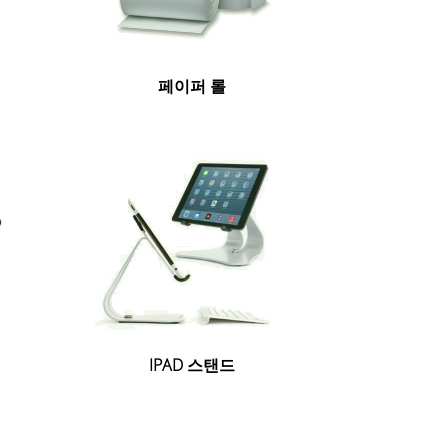
페이퍼 롤
IPAD 스탠드