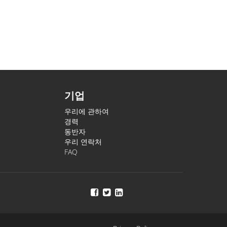
기업
우리에 관하여
경력
동반자
우리 연락처
FAQ