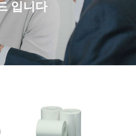
드 입니다