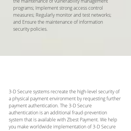
the maintenance of vulnerability management
programs; Implement strong access control
measures; Regularly monitor and test networks;
and Ensure the maintenance of information
security policies.
3-D Secure systems recreate the high-level security of
a physical payment environment by requesting further
payment authentication. The 3-D Secure
authentication is an additional fraud-prevention
system that is available with Zbest Payment. We help
you make worldwide implementation of 3-D Secure