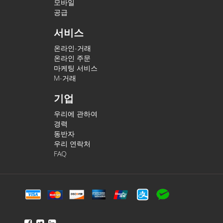
모바일
공급
서비스
온라인-거래
온라인 주문
마케팅 서비스
M-거래
기업
우리에 관하여
경력
동반자
우리 연락처
FAQ