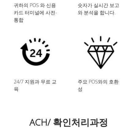
귀하의 POS 와 신용
숫자가 실시간 보고
카드 터미널에 사전-
와 분석을 합니다.
통합
24/7 지원과 무료 교
주요 POS와의 호환
육
성
ACH/ 확인처리과정