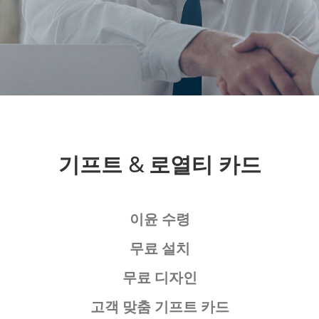
기프트 & 로열티 카드
이윤 수령
무료 설치
무료 디자인
고객 맞춤 기프트 카드