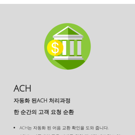
ACH
자동화 된ACH 처리과정
한 순간의 고객 요청 순환
ACH는 자동화 된 어음 교환 확인을 도와 줍니다.