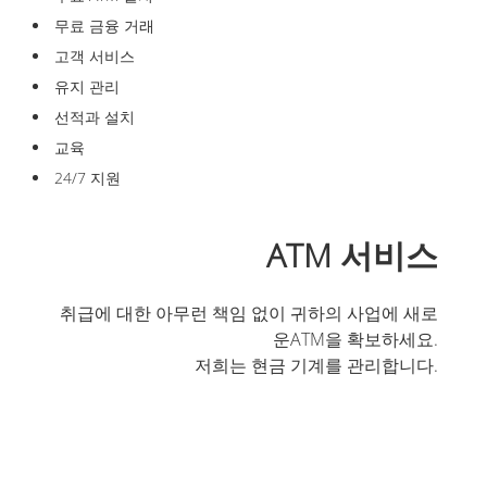
무료 금융 거래
고객 서비스
유지 관리
선적과 설치
교육
24/7 지원
ATM 서비스
취급에 대한 아무런 책임 없이 귀하의 사업에 새로
운ATM을 확보하세요.
저희는 현금 기계를 관리합니다.