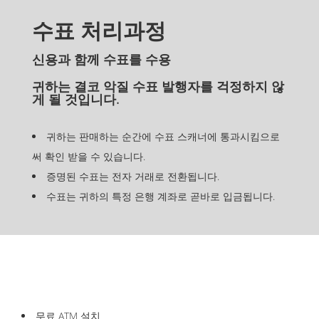
수표 처리과정
신용과 함께 수표를 수용
귀하는 결코 악질 수표 발행자를 걱정하지 않
게 될 것입니다.
귀하는 판매하는 순간에 수표 스캐너에 통과시킴으로
써 확인 받을 수 있습니다.
증명된 수표는 전자 거래로 전환됩니다.
수표는 귀하의 특정 은행 계좌로 곧바로 입금됩니다.
무료 ATM 설치