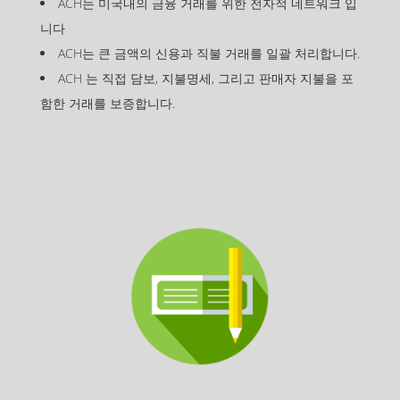
ACH는 미국내의 금융 거래를 위한 전자적 네트워크 입
니다
ACH는 큰 금액의 신용과 직불 거래를 일괄 처리합니다.
ACH 는 직접 담보, 지불명세, 그리고 판매자 지불을 포
함한 거래를 보증합니다.