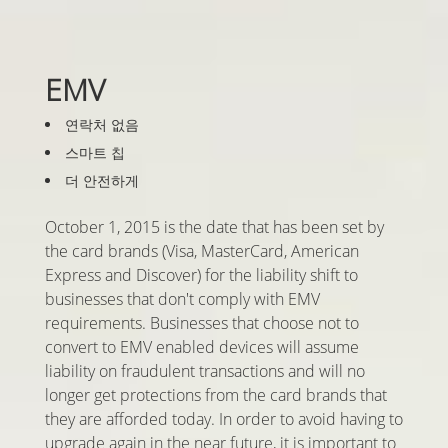
EMV
연락처 없음
스마트 칩
더 안전하게
October 1, 2015 is the date that has been set by
the card brands (Visa, MasterCard, American
Express and Discover) for the liability shift to
businesses that don't comply with EMV
requirements. Businesses that choose not to
convert to EMV enabled devices will assume
liability on fraudulent transactions and will no
longer get protections from the card brands that
they are afforded today. In order to avoid having to
upgrade again in the near future, it is important to