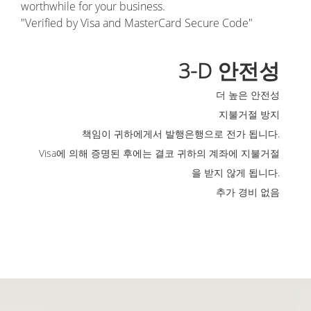
worthwhile for your business.
"Verified by Visa and MasterCard Secure Code"
3-D 안전성
더 높은 안전성
지불거절 방지
책임이 귀하에게서 발행은행으로 전가 됩니다.
Visa에 의해 증명된 후에는 결코 귀하의 계좌에 지불거절
을 받지 않게 됩니다.
추가 경비 없음