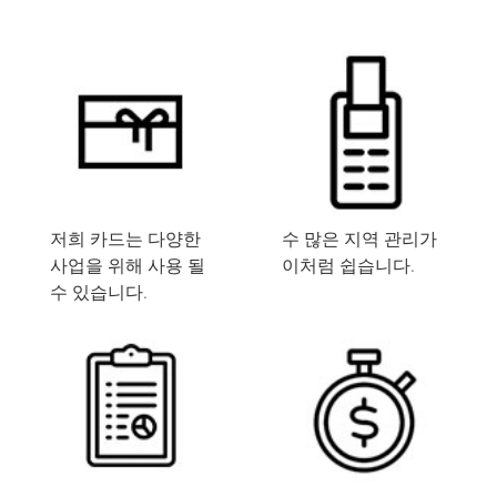
저희 카드는 다양한
수 많은 지역 관리가
사업을 위해 사용 될
이처럼 쉽습니다.
수 있습니다.